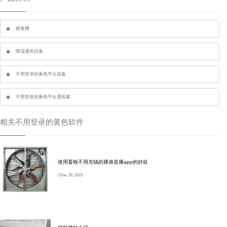
猪食槽
降温通风设备
不用登录的黄色平台设备
不用登录的黄色平台通风窗
相关不用登录的黄色软件
使用畜牧不用充钱的裸身直播app的好处
Dec 26, 2023