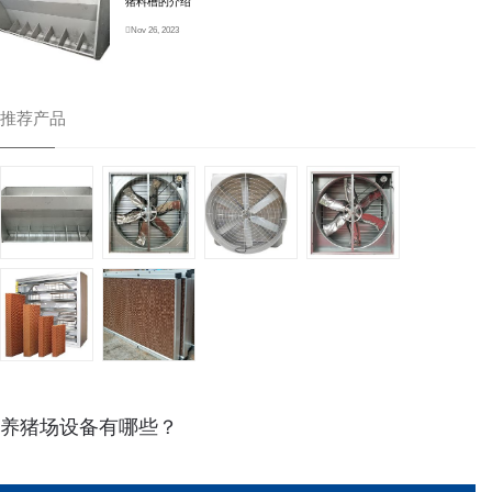
猪料槽的介绍
Nov 26, 2023
推荐产品
养猪场设备有哪些？