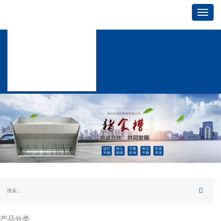
Toggl
navig
产品分类