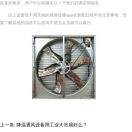
在某些差异。用户可以稍微关注一下他们的调试和组装。
以上是畜牧不用充钱的裸身直播app在装配过程中的注意事项，想
要了解其他的消息可以咨询不用充会员就可以看污。
上一条:
降温通风设备用工业大吊扇好么？