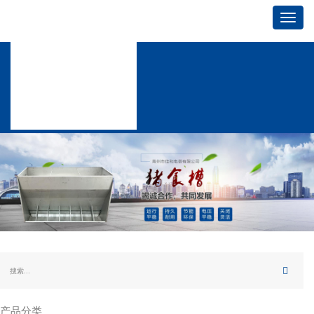
Toggl
navig
产品分类