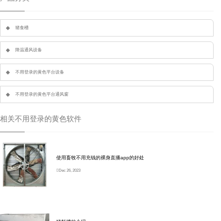
猪食槽
降温通风设备
不用登录的黄色平台设备
不用登录的黄色平台通风窗
相关不用登录的黄色软件
使用畜牧不用充钱的裸身直播app的好处
Dec 26, 2023