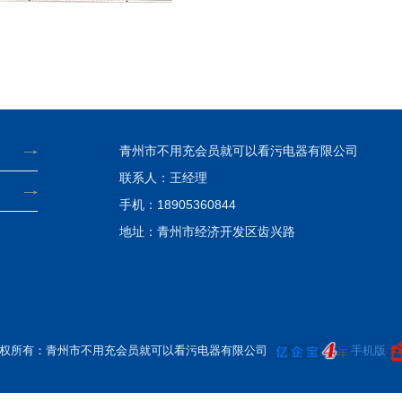
青州市不用充会员就可以看污电器有限公司
联系人：王经理
手机：18905360844
地址：青州市经济开发区齿兴路
权所有：青州市不用充会员就可以看污电器有限公司
手机版