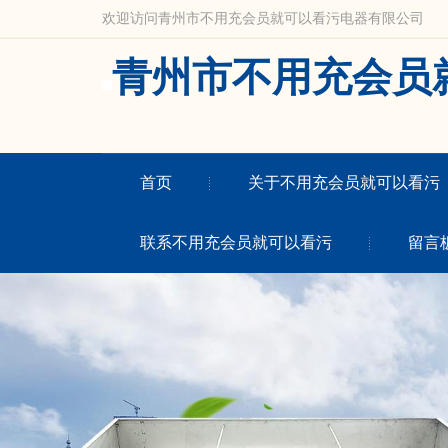
欢迎访问青州市不用充会员就可以看污电器有限公司
青州市不用充会员
首页
关于不用充会员就可以看污
联系不用充会员就可以看污
留言