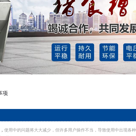
事项
用中的问题将大大减少，但许多用户操作不当，导致使用中出现各种问