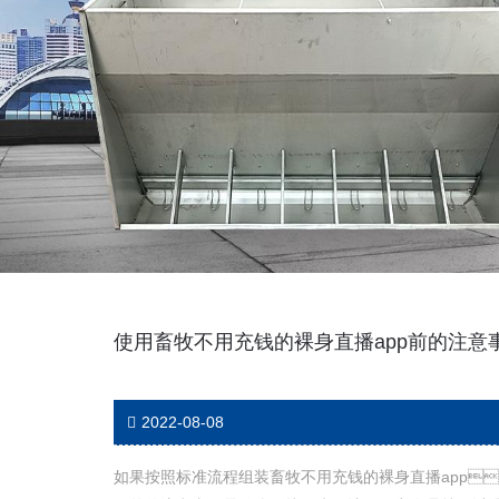
使用畜牧不用充钱的裸身直播app前的注意
2022-08-08
如果按照标准流程组装畜牧不用充钱的裸身直播app，使