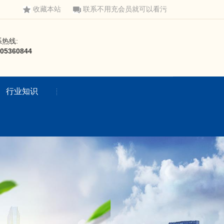
收藏本站
联系不用充会员就可以看污
热线:
05360844
行业知识