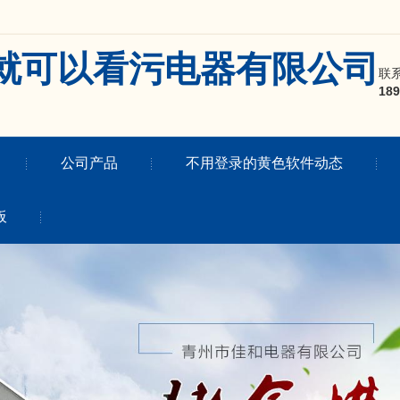
就可以看污电器有限公司
联系
189
公司产品
不用登录的黄色软件动态
板